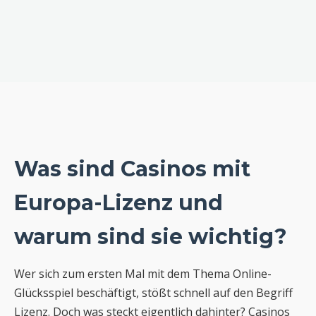
Was sind Casinos mit
Europa-Lizenz und
warum sind sie wichtig?
Wer sich zum ersten Mal mit dem Thema Online-
Glücksspiel beschäftigt, stößt schnell auf den Begriff
Lizenz. Doch was steckt eigentlich dahinter? Casinos