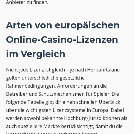
Anbieter zu finden.
Arten von europäischen
Online-Casino-Lizenzen
im Vergleich
Nicht jede Lizenz ist gleich – je nach Herkunftsland
gelten unterschiedliche gesetzliche
Rahmenbedingungen, Anforderungen an die
Betreiber und Schutzmechanismen für Spieler. Die
folgende Tabelle gibt dir einen schnellen Überblick
über die wichtigsten Lizenzsysteme in Europa. Dabei
werden sowohl bekannte Hochburg-Jurisdiktionen als
auch speziellere Märkte berücksichtigt, damit du die