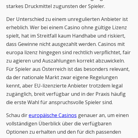
starkes Druckmittel zugunsten der Spieler.
Der Unterschied zu einem unregulierten Anbieter ist
erheblich. Wer bei einem Casino ohne gültige Lizenz
spielt, hat im Streitfall kaum Handhabe und riskiert,
dass Gewinne nicht ausgezahlt werden. Casinos mit
europa lizenz hingegen sind rechtlich verpflichtet, fair
zu agieren und Auszahlungen korrekt abzuwickeln.
Für Spieler aus Österreich ist das besonders relevant,
da der nationale Markt zwar eigene Regelungen
kennt, aber EU-lizenzierte Anbieter trotzdem legal
zugänglich, breit verfügbar und in der Praxis häufig
die erste Wahl für anspruchsvolle Spieler sind.
Schau dir
europäische Casinos
genauer an, um einen
vollständigen Überblick über die verfügbaren
Optionen zu erhalten und den für dich passenden