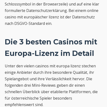
Schlosssymbol in der Browserzeile) und auf eine klar
formulierte Datenschutzerklärung. Bei einem online
casino mit europäischer lizenz ist der Datenschutz
nach DSGVO-Standard ein.
Die 3 besten Casinos mit
Europa-Lizenz im Detail
Unter den vielen casinos mit europa lizenz stechen
einige Anbieter durch ihre besondere Qualität, ihr
Spielangebot und ihre Verlässlichkeit hervor. Die
folgenden drei Mini-Reviews geben dir einen
schnellen Überblick über etablierte Plattformen, die
für österreichische Spieler besonders
empfehlenswert sind.