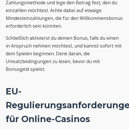
Zahlungsmethode und lege den Betrag fest, den du
einzahlen möchtest. Achte dabei auf etwaige
Mindesteinzahlungen, die für den Willkommensbonus
erforderlich sein könnten.
Schließlich aktivierst du deinen Bonus, falls du einen
in Anspruch nehmen möchtest, und kannst sofort mit
dem Spielen beginnen. Denk daran, die
Umsatzbedingungen zu lesen, bevor du mit
Bonusgeld spielst.
EU-
Regulierungsanforderung
für Online-Casinos