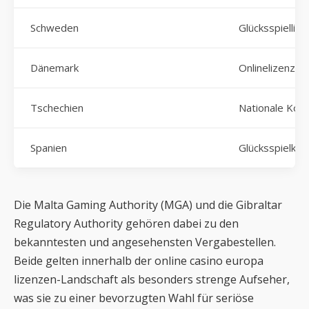
Schweden
Glücksspiellize
Dänemark
Onlinelizenz
Tschechien
Nationale Kon
Spanien
Glücksspielkon
Die Malta Gaming Authority (MGA) und die Gibraltar
Regulatory Authority gehören dabei zu den
bekanntesten und angesehensten Vergabestellen.
Beide gelten innerhalb der online casino europa
lizenzen-Landschaft als besonders strenge Aufseher,
was sie zu einer bevorzugten Wahl für seriöse