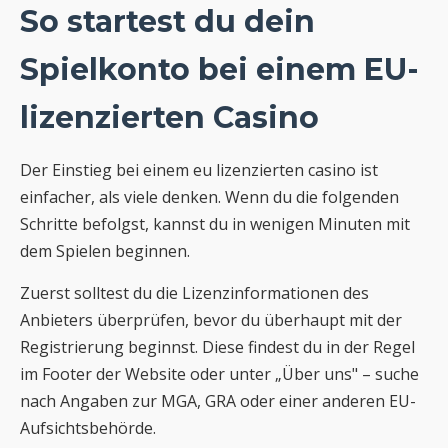
So startest du dein
Spielkonto bei einem EU-
lizenzierten Casino
Der Einstieg bei einem eu lizenzierten casino ist
einfacher, als viele denken. Wenn du die folgenden
Schritte befolgst, kannst du in wenigen Minuten mit
dem Spielen beginnen.
Zuerst solltest du die Lizenzinformationen des
Anbieters überprüfen, bevor du überhaupt mit der
Registrierung beginnst. Diese findest du in der Regel
im Footer der Website oder unter „Über uns" – suche
nach Angaben zur MGA, GRA oder einer anderen EU-
Aufsichtsbehörde.