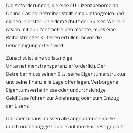
Die Anforderungen, die eine EU-Lizenzbehörde an
Online-Casino-Betreiber stellt, sind umfangreich und
dienen in erster Linie dem Schutz der Spieler. Wer ein
casino mit eu-lizenz betreiben möchte, muss eine
Reihe strenger Kriterien erfüllen, bevor die
Genehmigung erteilt wird.
Zunächst ist eine vollständige
Unternehmenstransparenz erforderlich. Der
Betreiber muss seinen Sitz, seine Eigentümerstruktur
und seine finanzielle Lage offenlegen. Verborgene
Eigentumsverhältnisse oder undurchsichtige
Geldflüsse führen zur Ablehnung oder zum Entzug
der Lizenz.
Darüber hinaus müssen alle angebotenen Spiele
durch unabhängige Labore auf ihre Fairness geprüft