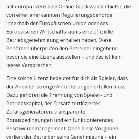
mit europa lizenz sind Online-Glücksspielanbieter, die
von einer anerkannten Regulierungsbehörde
innerhalb der Europäischen Union oder des
Europäischen Wirtschaftsraums eine offizielle
Betriebsgenehmigung erhalten haben. Diese
Behörden überprüfen den Betreiber eingehend,
bevor sie eine Lizenz ausstellen – und das ist kein
leeres Versprechen.
Eine solche Lizenz bedeutet für dich als Spieler, dass
der Anbieter strenge Anforderungen erfüllen muss.
Dazu gehören die Trennung von Spieler- und
Betriebskapital, der Einsatz zertifizierter
Zufallsgeneratoren, transparente
Bonusbedingungen und ein funktionierendes
Beschwerdemanagement. Ohne diese Vorgaben
verliert der Betreiber seine Genehmigung – ein