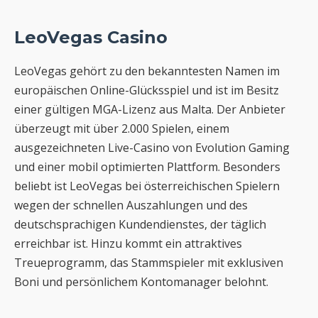
LeoVegas Casino
LeoVegas gehört zu den bekanntesten Namen im
europäischen Online-Glücksspiel und ist im Besitz
einer gültigen MGA-Lizenz aus Malta. Der Anbieter
überzeugt mit über 2.000 Spielen, einem
ausgezeichneten Live-Casino von Evolution Gaming
und einer mobil optimierten Plattform. Besonders
beliebt ist LeoVegas bei österreichischen Spielern
wegen der schnellen Auszahlungen und des
deutschsprachigen Kundendienstes, der täglich
erreichbar ist. Hinzu kommt ein attraktives
Treueprogramm, das Stammspieler mit exklusiven
Boni und persönlichem Kontomanager belohnt.