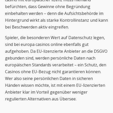
befürchten, dass Gewinne ohne Begründung
einbehalten werden – denn die Aufsichtsbehörde im
Hintergrund wirkt als starke Kontrollinstanz und kann
bei Beschwerden aktiv eingreifen.
Spieler, die besonderen Wert auf Datenschutz legen,
sind bei europa casinos online ebenfalls gut
aufgehoben. Da EU-lizenzierte Anbieter an die DSGVO
gebunden sind, werden persönliche Daten nach
europäischen Standards verarbeitet – ein Schutz, den
Casinos ohne EU-Bezug nicht garantieren können.
Wer also seine persönlichen Daten in sicheren
Händen wissen möchte, ist mit einem EU-lizenzierten
Anbieter klar im Vorteil gegenüber weniger
regulierten Alternativen aus Übersee.