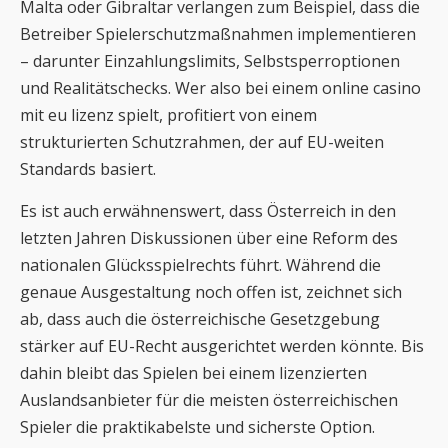
Malta oder Gibraltar verlangen zum Beispiel, dass die
Betreiber Spielerschutzmaßnahmen implementieren
– darunter Einzahlungslimits, Selbstsperroptionen
und Realitätschecks. Wer also bei einem online casino
mit eu lizenz spielt, profitiert von einem
strukturierten Schutzrahmen, der auf EU-weiten
Standards basiert.
Es ist auch erwähnenswert, dass Österreich in den
letzten Jahren Diskussionen über eine Reform des
nationalen Glücksspielrechts führt. Während die
genaue Ausgestaltung noch offen ist, zeichnet sich
ab, dass auch die österreichische Gesetzgebung
stärker auf EU-Recht ausgerichtet werden könnte. Bis
dahin bleibt das Spielen bei einem lizenzierten
Auslandsanbieter für die meisten österreichischen
Spieler die praktikabelste und sicherste Option.