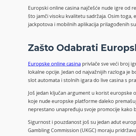
Europski online casina najčešće nude igre od 
što jamči visoku kvalitetu sadržaja. Osim toga,
jackpotova i mobilnih aplikacija prilagođenih 
Zašto Odabrati Europs
Europske online casina
privlače sve veći broj i
lokalne opcije. Jedan od najvažnijih razloga je
slot automata i stolnih igara do live casina s pra
Još jedan ključan argument u korist europske o
koje nude europske platforme daleko premašuju
neprestano unapređuju svoje promocije kako bi 
Sigurnost i pouzdanost još su jedan adut europs
Gambling Commission (UKGC) moraju pridržavati 