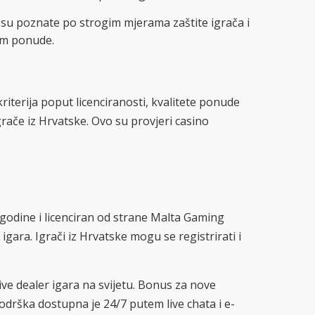
 su poznate po strogim mjerama zaštite igrača i
gom ponude.
riterija poput licenciranosti, kvalitete ponude
rače iz Hrvatske. Ovo su provjeri casino
 godine i licenciran od strane Malta Gaming
gara. Igrači iz Hrvatske mogu se registrirati i
ve dealer igara na svijetu. Bonus za nove
odrška dostupna je 24/7 putem live chata i e-