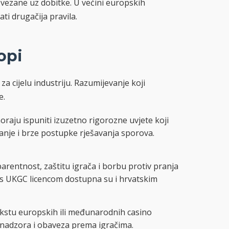
e vezane uz dobitke. U većini europskih
ati drugačija pravila.
opi
a cijelu industriju. Razumijevanje koji
e.
oraju ispuniti izuzetno rigorozne uvjete koji
anje i brze postupke rješavanja sporova.
rentnost, zaštitu igrača i borbu protiv pranja
 s UKGC licencom dostupna su i hrvatskim
ekstu europskih ili međunarodnih casino
 nadzora i obaveza prema igračima.