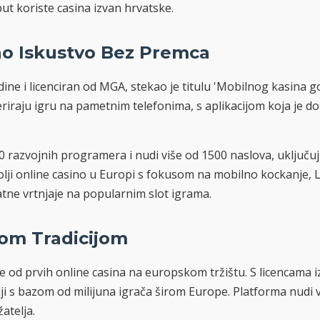
put koriste casina izvan hrvatske.
no Iskustvo Bez Premca
ne i licenciran od MGA, stekao je titulu 'Mobilnog kasina 
iraju igru na pametnim telefonima, s aplikacijom koja je dos
0 razvojnih programera i nudi više od 1500 naslova, uključuju
ajbolji online casino u Europi s fokusom na mobilno kockanje
tne vrtnjaje na popularnim slot igrama.
gom Tradicijom
e od prvih online casina na europskom tržištu. S licencama iz
ji s bazom od milijuna igrača širom Europe. Platforma nudi vl
atelja.