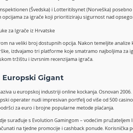
nspektionen (Švedska) i Lotteritilsynet (Norveška) posebno
im opcijama za igrače koji prioritiziraju sigurnost nad opse
uke za Igrače iz Hrvatske
m na veliki broj dostupnih opcija. Nakon temeljite analize k
rške, izdvajamo tri platforme koje smatramo najboljima za ig
om tržištu i izvrsnim recenzijama igrača.
i Europski Gigant
naziva u europskoj industriji online kockanja. Osnovan 2006.
ki operater nudi impresivan portfelj od više od 500 casino i
podršci za euro i brojne popularne metode plaćanja.
gdje surađuje s Evolution Gamingom – vodećim pružateljem li
ačunati na tjedne promocije i cashback ponude. Korisnička p