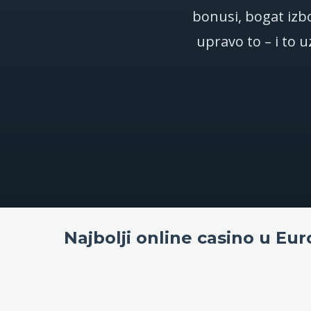
bonusi, bogat izbo
upravo to – i to u
Najbolji online casino u Eur