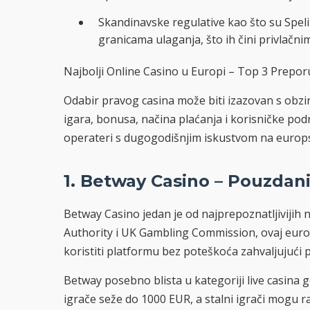
Skandinavske regulative kao što su Speli
granicama ulaganja, što ih čini privlačn
Najbolji Online Casino u Europi – Top 3 Prepor
Odabir pravog casina može biti izazovan s obziro
igara, bonusa, načina plaćanja i korisničke pod
operateri s dugogodišnjim iskustvom na europsk
1. Betway Casino – Pouzdan
Betway Casino jedan je od najprepoznatljivijih 
Authority i UK Gambling Commission, ovaj europs
koristiti platformu bez poteškoća zahvaljujući 
Betway posebno blista u kategoriji live casina 
igrače seže do 1000 EUR, a stalni igrači mogu r